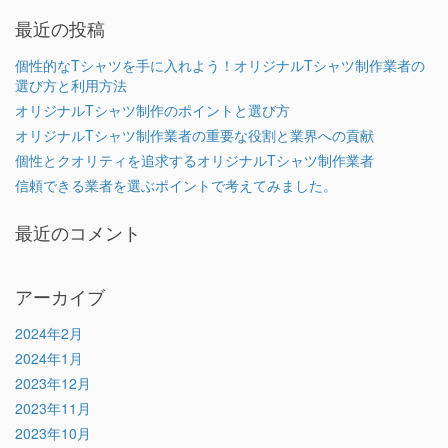
最近の投稿
個性的なTシャツを手に入れよう！オリジナルTシャツ制作業者の
選び方と利用方法
オリジナルTシャツ制作のポイントと選び方
オリジナルTシャツ制作業者の重要な役割と業界への貢献
個性とクオリティを追求するオリジナルTシャツ制作業者
信頼できる業者を選ぶポイントで考えてみました。
最近のコメント
アーカイブ
2024年2月
2024年1月
2023年12月
2023年11月
2023年10月