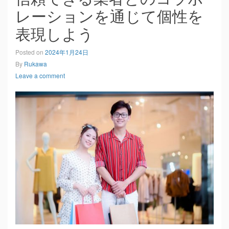
レーションを通じて個性を
表現しよう
Posted on
2024年1月24日
By
Rukawa
Leave a comment