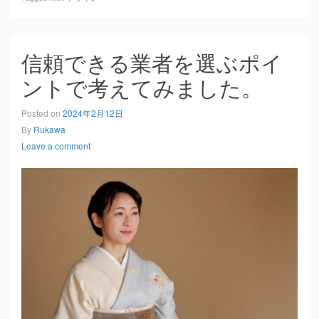
信頼できる業者を選ぶポイ
ントで考えてみました。
Posted on
2024年2月12日
By
Rukawa
Leave a comment