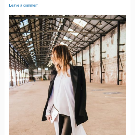
Leave a comment