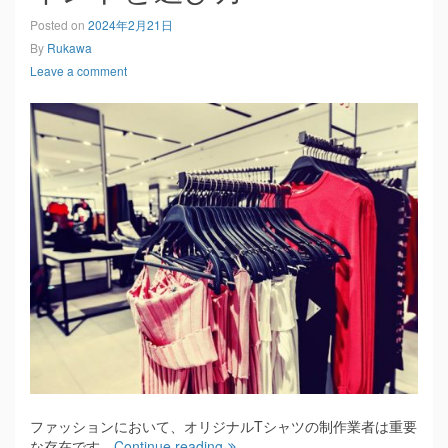
Posted on
2024年2月21日
By
Rukawa
Leave a comment
ファッションにおいて、オリジナルTシャツの制作業者は重要
な存在です。
Continue reading